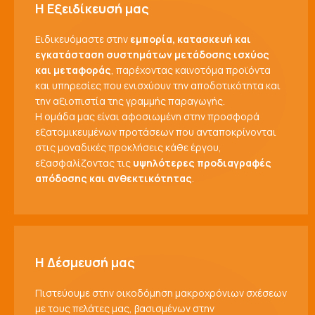
Η Εξειδίκευσή μας
Ειδικευόμαστε στην
εμπορία, κατασκευή και
εγκατάσταση συστημάτων μετάδοσης ισχύος
και μεταφοράς
, παρέχοντας καινοτόμα προϊόντα
και υπηρεσίες που ενισχύουν την αποδοτικότητα και
την αξιοπιστία της γραμμής παραγωγής.
Η ομάδα μας είναι αφοσιωμένη στην προσφορά
εξατομικευμένων προτάσεων που ανταποκρίνονται
στις μοναδικές προκλήσεις κάθε έργου,
εξασφαλίζοντας τις
υψηλότερες προδιαγραφές
απόδοσης και ανθεκτικότητας
.
Η Δέσμευσή μας
Πιστεύουμε στην οικοδόμηση μακροχρόνιων σχέσεων
με τους πελάτες μας, βασισμένων στην