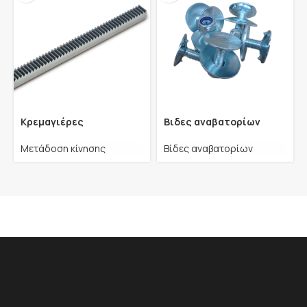
Κρεμαγιέρες
Βιδες αναβατορίων
Μετάδοση κίνησης
Βίδες αναβατορίων