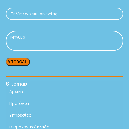
Sitemap
Αρχική
Προϊόντα
Υπηρεσίες
Βιομηχανικοί κλάδοι