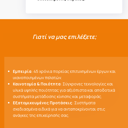
Γιατί
να
μας
επιλέξετε;
Εμπειρία
: 45 χρόνια πορείας επιτυχημένων έργων και
ικανοποιημένων πελατών.
Καινοτομία & Ποιότητα
: Σύγχρονες τεχνολογίες και
υλικά υψηλής ποιότητας για αξιόπιστα και αποδοτικά
συστήματα μετάδοσης κίνησης και μεταφοράς.
Εξατομικευμένες Προτάσεις
: Συστήματα
σχεδιασμένα ειδικά για να ανταποκρίνονται στις
ανάγκες της επιχείρησής σας.