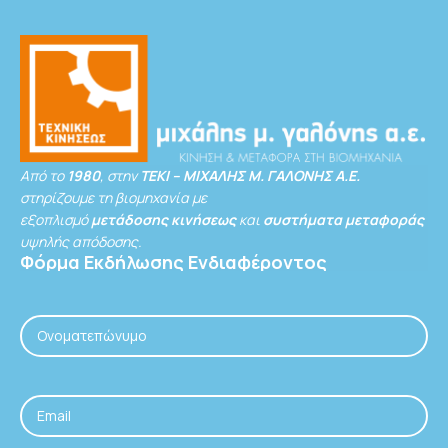
Από το
1980
, στην
ΤΕΚΙ – ΜΙΧΑΛΗΣ Μ. ΓΑΛΟΝΗΣ Α.Ε.
στηρίζουμε τη βιομηχανία με
εξοπλισμό
μετάδοσης κινήσεως
και
συστήματα μεταφοράς
υψηλής απόδοσης.
Φόρμα
Εκδήλωσης
Ενδιαφέροντος