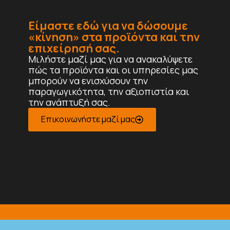
Είμαστε εδώ για να δώσουμε
«κίνηση» στα προϊόντα και την
επιχείρησή σας.
Μιλήστε μαζί μας για να ανακαλύψετε
πώς τα προϊόντα και οι υπηρεσίες μας
μπορούν να ενισχύσουν την
παραγωγικότητα, την αξιοπιστία και
την ανάπτυξή σας.
Επικοινωνήστε μαζί μας