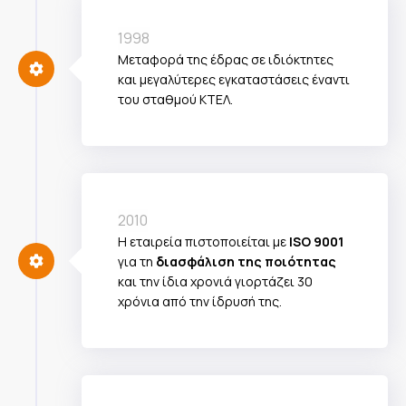
1998
Μεταφορά της έδρας σε ιδιόκτητες
και μεγαλύτερες εγκαταστάσεις έναντι
του σταθμού ΚΤΕΛ.
2010
Η εταιρεία πιστοποιείται με
ISO 9001
για τη
διασφάλιση της ποιότητας
και την ίδια χρονιά γιορτάζει 30
χρόνια από την ίδρυσή της.