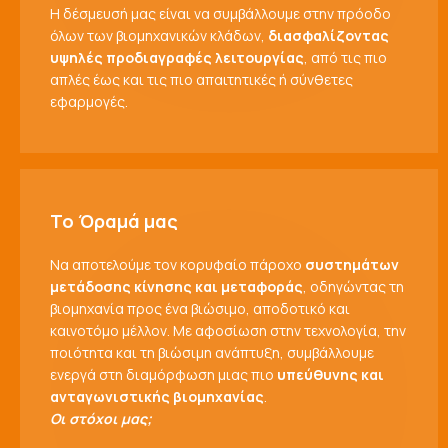
Η δέσμευσή μας είναι να συμβάλλουμε στην πρόοδο
όλων των βιομηχανικών κλάδων,
διασφαλίζοντας
υψηλές προδιαγραφές λειτουργίας
, από τις πιο
απλές έως και τις πιο απαιτητικές ή σύνθετες
εφαρμογές.
Το Όραμά μας
Να αποτελούμε τον κορυφαίο πάροχο
συστημάτων
μετάδοσης κίνησης και μεταφοράς
, οδηγώντας τη
βιομηχανία προς ένα βιώσιμο, αποδοτικό και
καινοτόμο μέλλον. Με αφοσίωση στην τεχνολογία, την
ποιότητα και τη βιώσιμη ανάπτυξη, συμβάλλουμε
ενεργά στη διαμόρφωση μιας πιο
υπεύθυνης και
ανταγωνιστικής βιομηχανίας
.
Οι στόχοι μας;