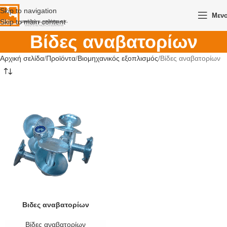
Skip to navigation
Μεν
Skip to main content
Βίδες αναβατορίων
Αρχική σελίδα
Προϊόντα
Βιομηχανικός εξοπλισμός
Βίδες αναβατορίων
Βιδες αναβατορίων
Βίδες αναβατορίων