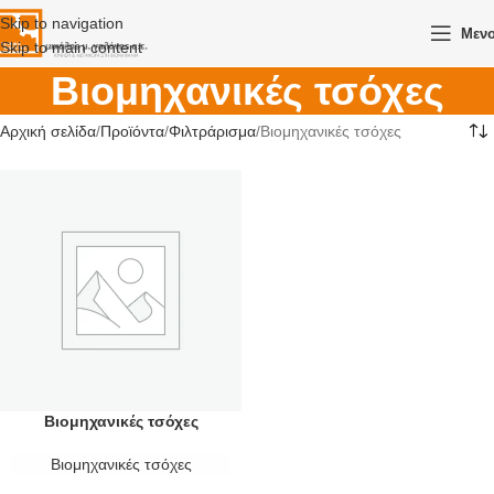
Skip to navigation
Μεν
Skip to main content
Βιομηχανικές τσόχες
Αρχική σελίδα
Προϊόντα
Φιλτράρισμα
Βιομηχανικές τσόχες
Βιομηχανικές τσόχες
Βιομηχανικές τσόχες