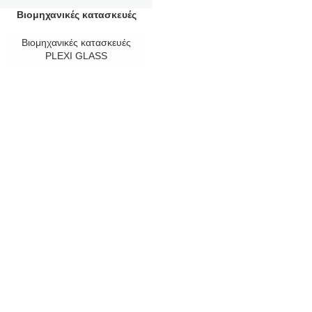
Βιομηχανικές κατασκευές
PLEXI GLASS
Βιομηχανικές κατασκευές
PLEXI GLASS