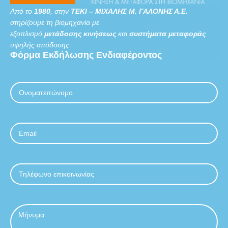
Από το
1980
, στην
ΤΕΚΙ – ΜΙΧΑΛΗΣ Μ. ΓΑΛΟΝΗΣ Α.Ε.
στηρίζουμε τη βιομηχανία με
εξοπλισμό
μετάδοσης κινήσεως
και
συστήματα μεταφοράς
υψηλής απόδοσης.
Φόρμα
Εκδήλωσης
Ενδιαφέροντος