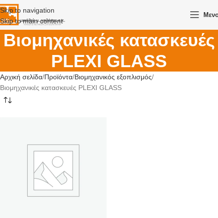
Skip to navigation
Μεν
Skip to main content
Βιομηχανικές κατασκευές
PLEXI GLASS
Αρχική σελίδα
Προϊόντα
Βιομηχανικός εξοπλισμός
Βιομηχανικές κατασκευές PLEXI GLASS