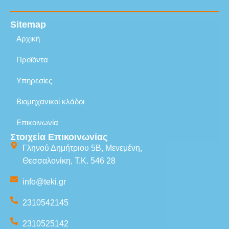
Sitemap
Αρχική
Προϊόντα
Υπηρεσίες
Βιομηχανικοί κλάδοι
Επικοινωνία
Στοιχεία
Επικοινωνίας
Γληνού Δημήτριου 5Β, Μενεμένη,
Θεσσαλονίκη, Τ.Κ. 546 28
info@teki.gr
2310542145
2310525142