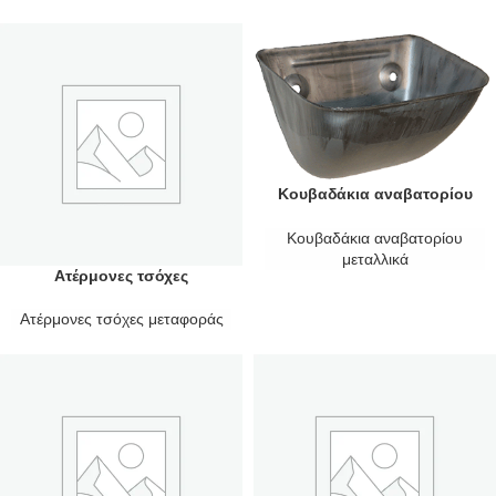
Κουβαδάκια αναβατορίου
μεταλλικά
Κουβαδάκια αναβατορίου
μεταλλικά
Ατέρμονες τσόχες
μεταφοράς
Ατέρμονες τσόχες μεταφοράς