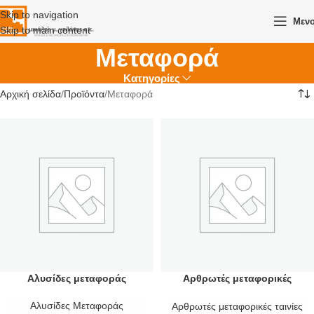
Skip to navigation
Μεν
Skip to main content
Μεταφορά
Κατηγορίες
Αρχική σελίδα
Προϊόντα
Μεταφορά
Αλυσίδες μεταφοράς
Αρθρωτές μεταφορικές
Ταινίες
Αλυσίδες Μεταφοράς
Αρθρωτές μεταφορικές ταινίες