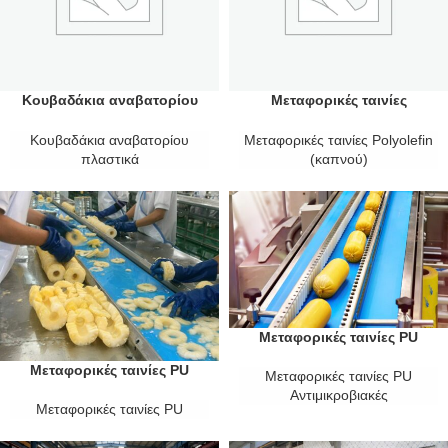
Κουβαδάκια αναβατορίου
Μεταφορικές ταινίες
πλαστικά
Polyolefin (καπνού)
Κουβαδάκια αναβατορίου
Μεταφορικές ταινίες Polyolefin
πλαστικά
(καπνού)
Μεταφορικές ταινίες PU
Αντιμικροβιακές
Μεταφορικές ταινίες PU
Μεταφορικές ταινίες PU
Αντιμικροβιακές
Μεταφορικές ταινίες PU