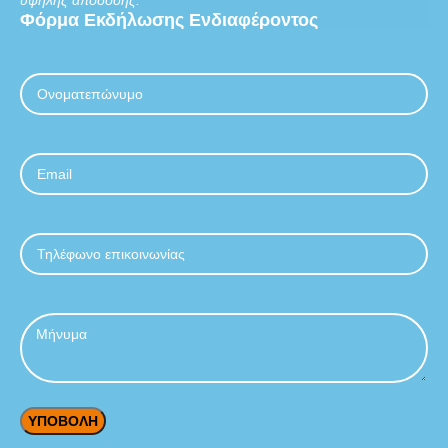
Φόρμα
Εκδήλωσης
Ενδιαφέροντος