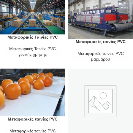
Μεταφορικές Ταινίες PVC
Μεταφορικές ταινίες PVC
γενικής χρήσης
μαρμάρου
Μεταφορικές Ταινίες PVC
Μεταφορικές ταινίες PVC
γενικής χρήσης
μαρμάρου
Μεταφορικές ταινίες PVC
τροφίμων
Μεταφορικές ταινίες PVC