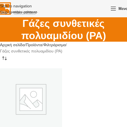
Skip to navigation
Μεν
Skip to main content
Γάζες συνθετικές
πολυαμιδίου (PA)
Αρχική σελίδα
Προϊόντα
Φιλτράρισμα
Γάζες συνθετικές πολυαμιδίου (PA)