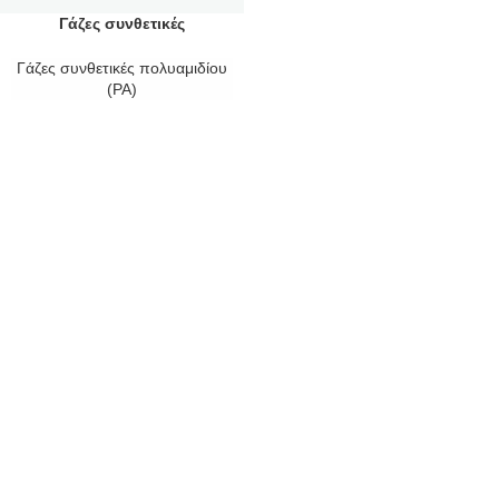
Γάζες συνθετικές
πολυαμιδίου (PA)
Γάζες συνθετικές πολυαμιδίου
(PA)