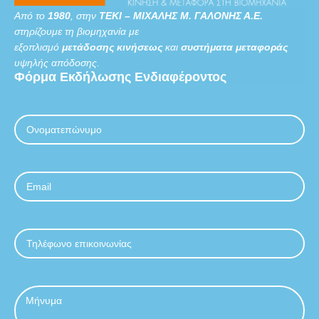
Από το
1980
, στην
ΤΕΚΙ – ΜΙΧΑΛΗΣ Μ. ΓΑΛΟΝΗΣ Α.Ε.
στηρίζουμε τη βιομηχανία με
εξοπλισμό
μετάδοσης κινήσεως
και
συστήματα μεταφοράς
υψηλής απόδοσης.
Φόρμα
Εκδήλωσης
Ενδιαφέροντος