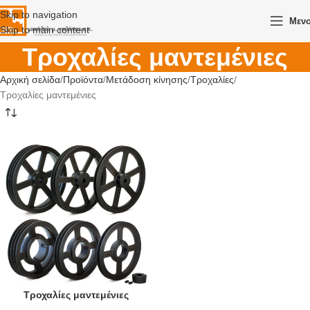
Skip to navigation
Μεν
Skip to main content
Τροχαλίες μαντεμένιες
Αρχική σελίδα
Προϊόντα
Μετάδοση κίνησης
Τροχαλίες
Τροχαλίες μαντεμένιες
Τροχαλίες μαντεμένιες