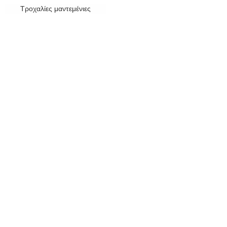
Τροχαλίες μαντεμένιες