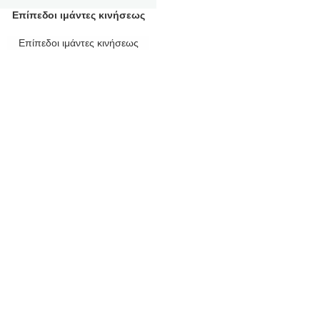
Επίπεδοι ιμάντες κινήσεως
Επίπεδοι ιμάντες κινήσεως