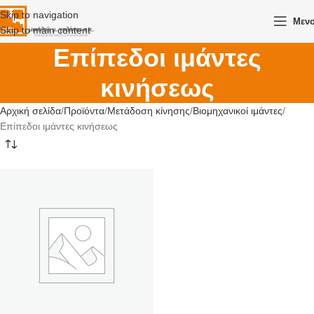
Skip to navigation
Μεν
Skip to main content
Επίπεδοι ιμάντες
κινήσεως
Αρχική σελίδα
Προϊόντα
Μετάδοση κίνησης
Βιομηχανικοί ιμάντες
Επίπεδοι ιμάντες κινήσεως