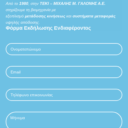
Από το
1980
, στην
ΤΕΚΙ – ΜΙΧΑΛΗΣ Μ. ΓΑΛΟΝΗΣ Α.Ε.
στηρίζουμε τη βιομηχανία με
εξοπλισμό
μετάδοσης κινήσεως
και
συστήματα μεταφοράς
υψηλής απόδοσης.
Φόρμα
Εκδήλωσης
Ενδιαφέροντος