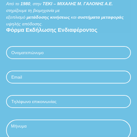
Από το
1980
, στην
ΤΕΚΙ – ΜΙΧΑΛΗΣ Μ. ΓΑΛΟΝΗΣ Α.Ε.
στηρίζουμε τη βιομηχανία με
εξοπλισμό
μετάδοσης κινήσεως
και
συστήματα μεταφοράς
υψηλής απόδοσης.
Φόρμα
Εκδήλωσης
Ενδιαφέροντος