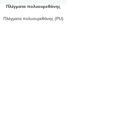
Πλέγματα πολυουρεθάνης
(PU)
Πλέγματα πολυουρεθάνης (PU)