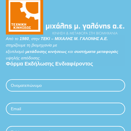
Από το
1980
, στην
ΤΕΚΙ – ΜΙΧΑΛΗΣ Μ. ΓΑΛΟΝΗΣ Α.Ε.
στηρίζουμε τη βιομηχανία με
εξοπλισμό
μετάδοσης κινήσεως
και
συστήματα μεταφοράς
υψηλής απόδοσης.
Φόρμα
Εκδήλωσης
Ενδιαφέροντος