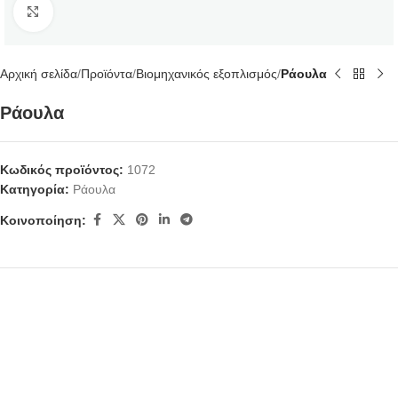
Κάντε κλικ για μεγέθυνση
Αρχική σελίδα
Προϊόντα
Βιομηχανικός εξοπλισμός
Ράουλα
Ράουλα
Κωδικός προϊόντος:
1072
Κατηγορία:
Ράουλα
Κοινοποίηση: