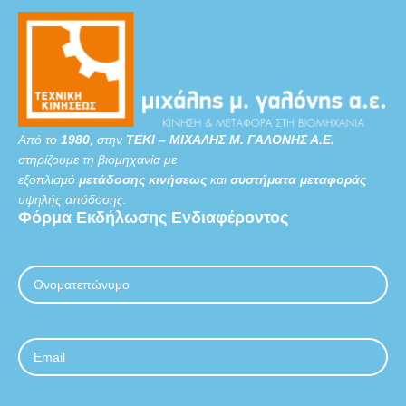
Από το
1980
, στην
ΤΕΚΙ – ΜΙΧΑΛΗΣ Μ. ΓΑΛΟΝΗΣ Α.Ε.
στηρίζουμε τη βιομηχανία με
εξοπλισμό
μετάδοσης κινήσεως
και
συστήματα μεταφοράς
υψηλής απόδοσης.
Φόρμα
Εκδήλωσης
Ενδιαφέροντος