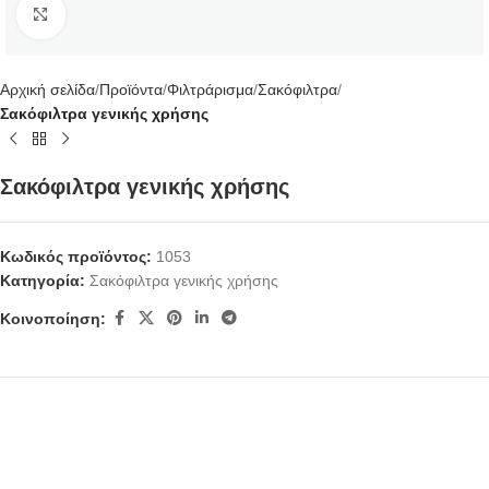
Κάντε κλικ για μεγέθυνση
Αρχική σελίδα
Προϊόντα
Φιλτράρισμα
Σακόφιλτρα
Σακόφιλτρα γενικής χρήσης
Σακόφιλτρα γενικής χρήσης
Κωδικός προϊόντος:
1053
Κατηγορία:
Σακόφιλτρα γενικής χρήσης
Κοινοποίηση: