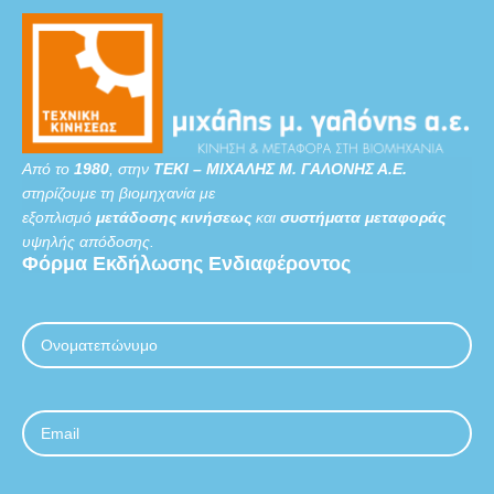
Από το
1980
, στην
ΤΕΚΙ – ΜΙΧΑΛΗΣ Μ. ΓΑΛΟΝΗΣ Α.Ε.
στηρίζουμε τη βιομηχανία με
εξοπλισμό
μετάδοσης κινήσεως
και
συστήματα μεταφοράς
υψηλής απόδοσης.
Φόρμα
Εκδήλωσης
Ενδιαφέροντος