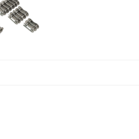
Μεταφορικές ταινίες
Συνθετικές μεταφορικές ταινίες
Μεταφορικές Ταινίες PVC