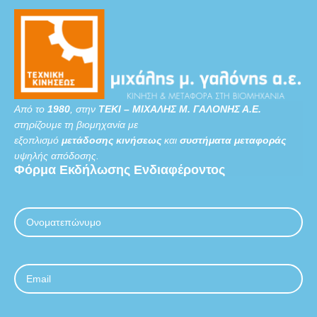
Από το
1980
, στην
ΤΕΚΙ – ΜΙΧΑΛΗΣ Μ. ΓΑΛΟΝΗΣ Α.Ε.
στηρίζουμε τη βιομηχανία με
εξοπλισμό
μετάδοσης κινήσεως
και
συστήματα μεταφοράς
υψηλής απόδοσης.
Φόρμα
Εκδήλωσης
Ενδιαφέροντος